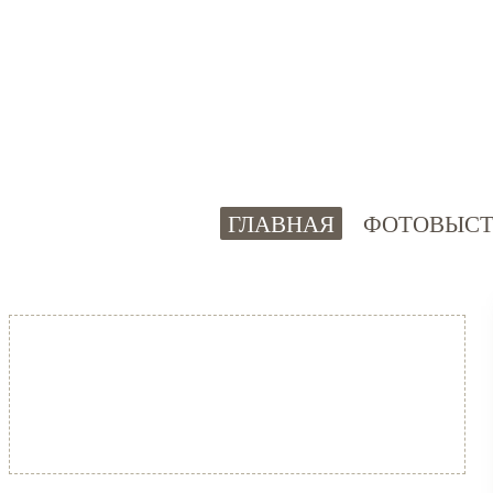
ГЛАВНАЯ
ФОТОВЫСТ