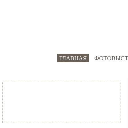
ГЛАВНАЯ
ФОТОВЫСТ