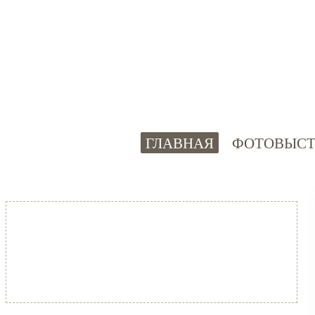
ГЛАВНАЯ
ФОТОВЫСТ